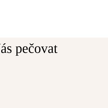
ás pečovat