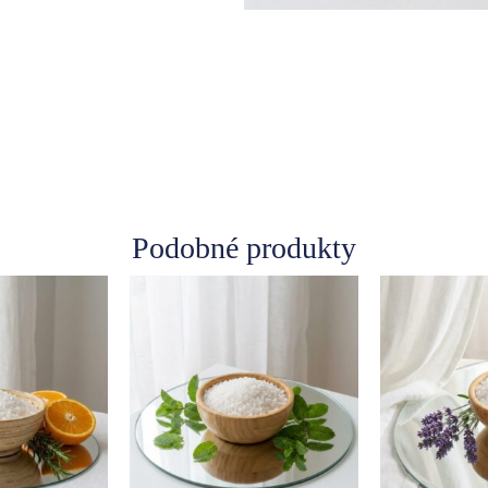
Podobné produkty