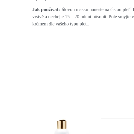
Jak používat:
Jílovou masku naneste na čistou pleť. 
vrstvě a nechejte 15 – 20 minut působit. Poté smyjte v
krémem dle vašeho typu pleti.