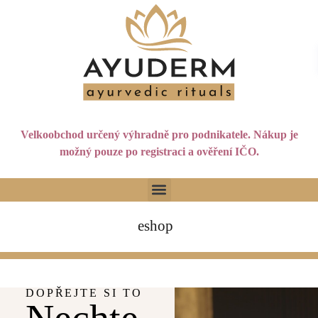
Velkoobchod určený výhradně pro podnikatele. Nákup je
možný pouze po registraci a ověření IČO.
eshop
DOPŘEJTE SI TO